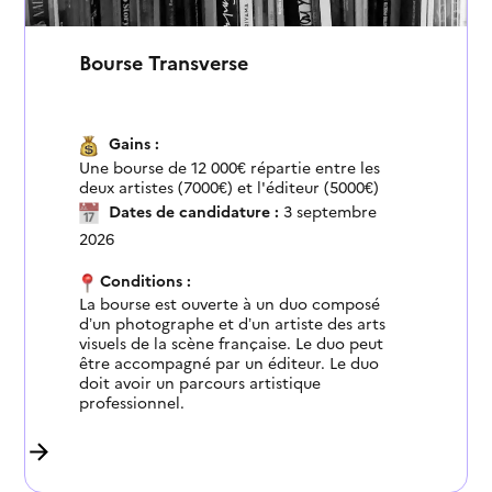
Bourse Transverse
Gains :
Une bourse de 12 000€ répartie entre les
deux artistes (7000€) et l'éditeur (5000€)
Dates de candidature :
3 septembre
2026
Conditions :
La bourse est ouverte à un duo composé
d’un photographe et d’un artiste des arts
visuels de la scène française. Le duo peut
être accompagné par un éditeur. Le duo
doit avoir un parcours artistique
professionnel.