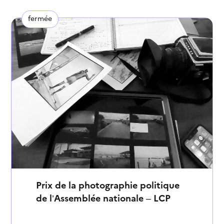
fermée
Prix de la photographie politique
de l’Assemblée nationale – LCP