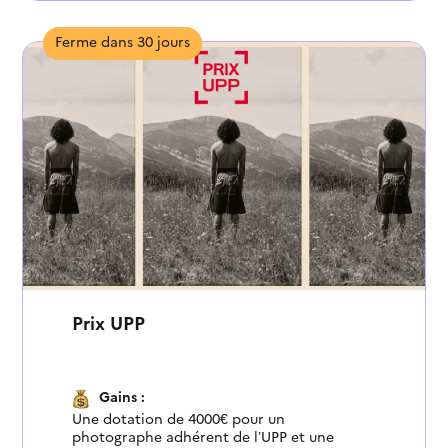
Ferme dans 30 jours
Prix UPP
Gains :
Une dotation de 4000€ pour un
photographe adhérent de l’UPP et une