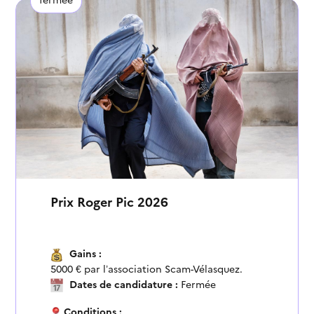
Prix Roger Pic 2026
Gains :
5000 € par l’association Scam-Vélasquez.
Dates de candidature :
Fermée
Conditions :