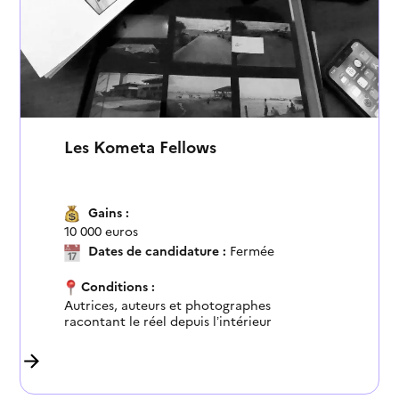
Les Kometa Fellows
Gains :
10 000 euros
Dates de candidature :
Fermée
Conditions :
Autrices, auteurs et photographes
racontant le réel depuis l’intérieur