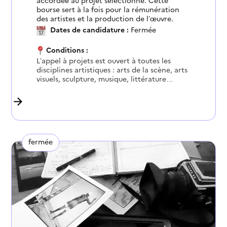
accordée au projet sélectionné. Cette
bourse sert à la fois pour la rémunération
des artistes et la production de l’œuvre.
Dates de candidature :
Fermée
Conditions :
L’appel à projets est ouvert à toutes les
disciplines artistiques : arts de la scène, arts
visuels, sculpture, musique, littérature…
fermée