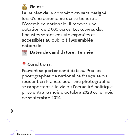
Gains :
Le lauréat de la compétition sera désigné
lors d’une cérémonie qui se tiendra à
l’Assemblée nationale. Il recevra une
dotation de 2 000 euros. Les œuvres des
finalistes seront ensuite exposées et
accessibles au public à l’Assemblée
nationale.
Dates de candidature :
Fermée
Conditions :
Peuvent se porter candidats au Prix les
photographes de nationalité française ou
résidant en France, pour une photographie
se rapportant à la vie ou l’actualité politique
prise entre le mois d’octobre 2023 et le mois
de septembre 2024.
fermée