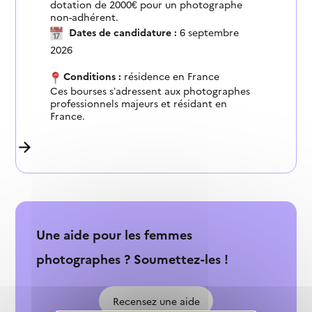
dotation de 2000€ pour un photographe
non-adhérent.
Dates de candidature :
6 septembre
2026
Conditions :
résidence en France
Ces bourses s’adressent aux photographes
professionnels majeurs et résidant en
France.
Une aide pour les femmes
photographes ? Soumettez-les !
Recensez une aide