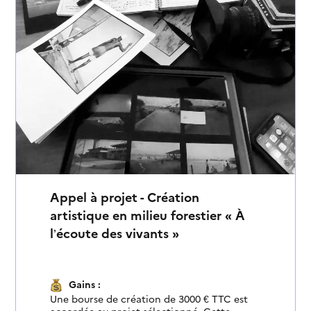
Appel à projet - Création
artistique en milieu forestier « À
l’écoute des vivants »
Gains :
Une bourse de création de 3000 € TTC est