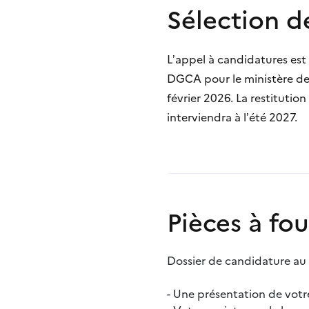
Sélection de
L’appel à candidatures est
DGCA pour le ministère de l
février 2026. La restitution
interviendra à l’été 2027.
Pièces à fou
Dossier de candidature au
- Une présentation de vot