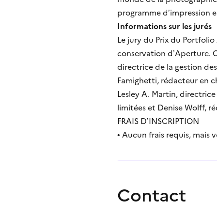
programme d’impression en
Informations sur les jurés
Le jury du Prix du Portfo
conservation d’Aperture. C
directrice de la gestion d
Famighetti, rédacteur en c
Lesley A. Martin, directric
limitées et Denise Wolff, ré
FRAIS D’INSCRIPTION
• Aucun frais requis, mais
Contact