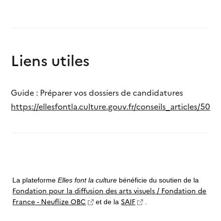
Liens utiles
Guide : Préparer vos dossiers de candidatures
https://ellesfontla.culture.gouv.fr/conseils_articles/50
La plateforme
Elles font la culture
bénéficie du soutien de la
Fondation pour la diffusion des arts visuels / Fondation de
France - Neuflize OBC
SAIF
et de la
.