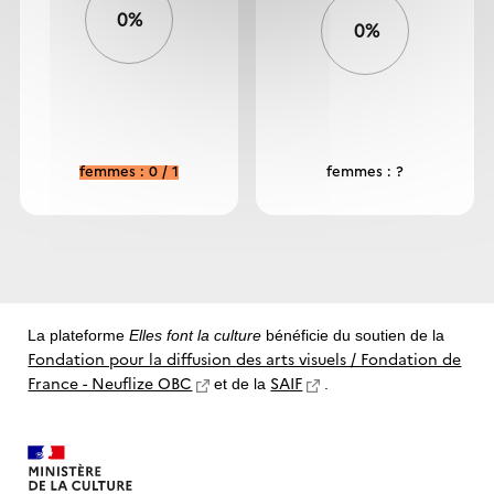
0%
0%
femmes : 0 / 1
femmes : ?
La plateforme
Elles font la culture
bénéficie du soutien de la
Fondation pour la diffusion des arts visuels / Fondation de
France - Neuflize OBC
SAIF
et de la
.