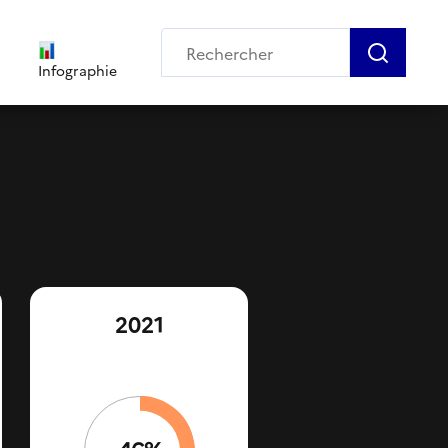
Infographie
2021