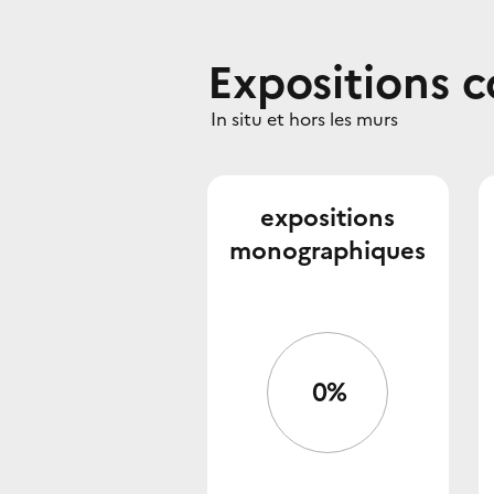
Expositions 
In situ et hors les murs
expositions
monographiques
0%