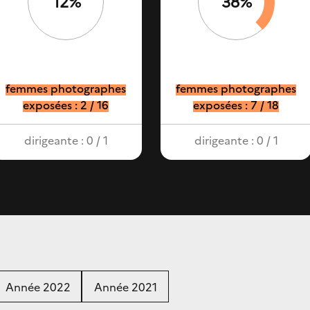
12%
38%
femmes photographes
femmes photographes
exposées : 2 / 16
exposées : 7 / 18
dirigeante : 0 / 1
dirigeante : 0 / 1
Année 2022
Année 2021