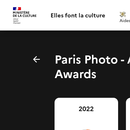
Elles font la culture
Aide
Paris Photo 
Awards
2022