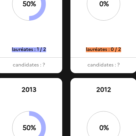
50%
0%
lauréates : 1 / 2
lauréates : 0 / 2
candidates : ?
candidates : ?
2013
2012
50%
0%