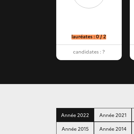
lauréates : 0 / 2
candidates : ?
Année 2022
Année 2021
Année 2015
Année 2014