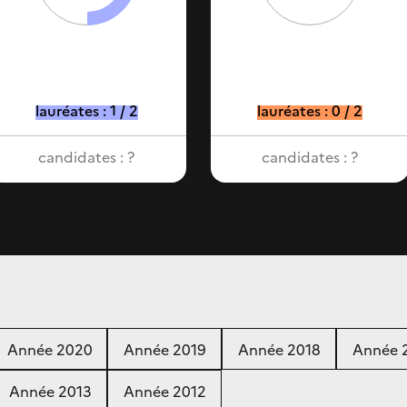
lauréates : 1 / 2
lauréates : 0 / 2
candidates : ?
candidates : ?
Année 2020
Année 2019
Année 2018
Année 
Année 2013
Année 2012