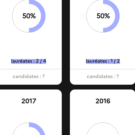
50%
50%
lauréates : 2 / 4
lauréates : 1 / 2
candidates : ?
candidates : ?
2017
2016