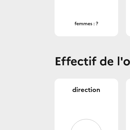
femmes : ?
Effectif de l'
direction