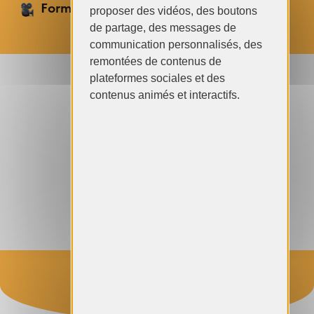
Format vidéo :
proposer des vidéos, des boutons
de partage, des messages de
communication personnalisés, des
remontées de contenus de
plateformes sociales et des
contenus animés et interactifs.
YouTube est désactivé.
Autoriser