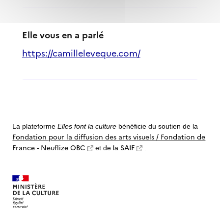
Elle vous en a parlé
https://camilleleveque.com/
La plateforme
Elles font la culture
bénéficie du soutien de la
Fondation pour la diffusion des arts visuels / Fondation de
France - Neuflize OBC
SAIF
et de la
.