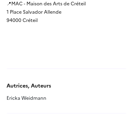
📍MAC - Maison des Arts de Créteil
1 Place Salvador Allende
94000 Créteil
Autrices, Auteurs
Ericka Weidmann