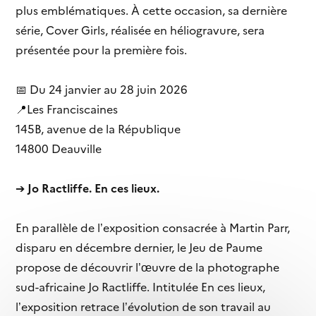
plus emblématiques. À cette occasion, sa dernière
série, Cover Girls, réalisée en héliogravure, sera
présentée pour la première fois.
📅 Du 24 janvier au 28 juin 2026
📍Les Franciscaines
145B, avenue de la République
14800 Deauville
➔
Jo Ractliffe. En ces lieux.
En parallèle de l’exposition consacrée à Martin Parr,
disparu en décembre dernier, le Jeu de Paume
propose de découvrir l’œuvre de la photographe
sud-africaine Jo Ractliffe. Intitulée En ces lieux,
l’exposition retrace l’évolution de son travail au