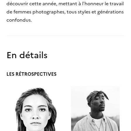
découvrir cette année, mettant à l’honneur le travail
de femmes photographes, tous styles et générations
confondus.
En détails
LES RÉTROSPECTIVES