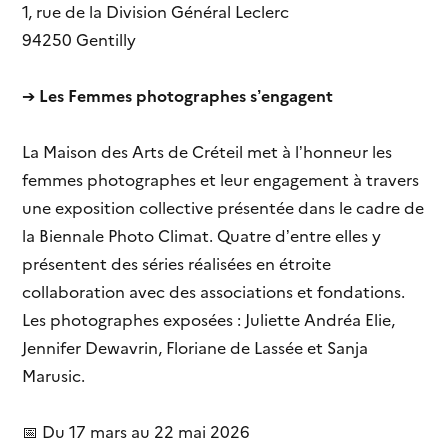
1, rue de la Division Général Leclerc
94250 Gentilly
➔
Les Femmes photographes s’engagent
La Maison des Arts de Créteil met à l’honneur les
femmes photographes et leur engagement à travers
une exposition collective présentée dans le cadre de
la Biennale Photo Climat. Quatre d’entre elles y
présentent des séries réalisées en étroite
collaboration avec des associations et fondations.
Les photographes exposées : Juliette Andréa Elie,
Jennifer Dewavrin, Floriane de Lassée et Sanja
Marusic.
📅 Du 17 mars au 22 mai 2026