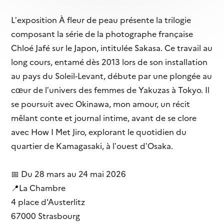
L’exposition À fleur de peau présente la trilogie
composant la série de la photographe française
Chloé Jafé sur le Japon, intitulée Sakasa. Ce travail au
long cours, entamé dès 2013 lors de son installation
au pays du Soleil-Levant, débute par une plongée au
cœur de l’univers des femmes de Yakuzas à Tokyo. Il
se poursuit avec Okinawa, mon amour, un récit
mêlant conte et journal intime, avant de se clore
avec How I Met Jiro, explorant le quotidien du
quartier de Kamagasaki, à l’ouest d’Osaka.
📅 Du 28 mars au 24 mai 2026
📍La Chambre
4 place d'Austerlitz
67000 Strasbourg