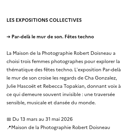
LES EXPOSITIONS COLLECTIVES
➔
Par-delà le mur de son. Fêtes techno
La Maison de la Photographie Robert Doisneau a
choisi trois femmes photographes pour explorer la
thématique des fêtes techno. L’exposition Par-delà
le mur de son croise les regards de Cha Gonzalez,
Julie Hascoët et Rebecca Topakian, donnant voix à
ce qui demeure souvent invisible : une traversée
sensible, musicale et dansée du monde.
📅 Du 13 mars au 31 mai 2026
📍Maison de la Photographie Robert Doisneau