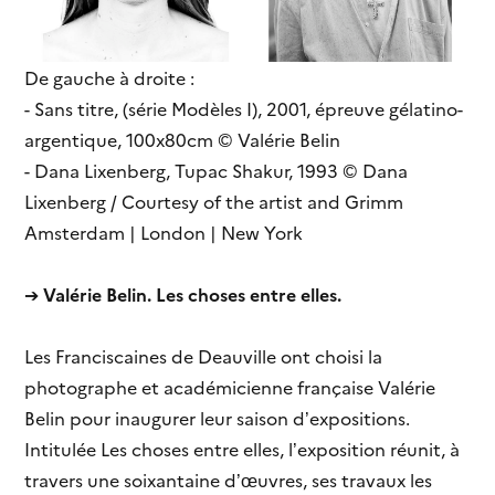
De gauche à droite :
- Sans titre, (série Modèles I), 2001, épreuve gélatino-
argentique, 100x80cm © Valérie Belin
- Dana Lixenberg, Tupac Shakur, 1993 © Dana
Lixenberg / Courtesy of the artist and Grimm
Amsterdam | London | New York
➔
Valérie Belin. Les choses entre elles.
Les Franciscaines de Deauville ont choisi la
photographe et académicienne française Valérie
Belin pour inaugurer leur saison d’expositions.
Intitulée Les choses entre elles, l’exposition réunit, à
travers une soixantaine d’œuvres, ses travaux les