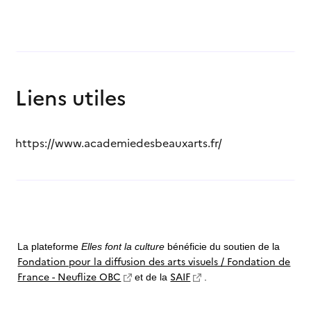
Liens utiles
https://www.academiedesbeauxarts.fr/
La plateforme
Elles font la culture
bénéficie du soutien de la
Fondation pour la diffusion des arts visuels / Fondation de
France - Neuflize OBC
SAIF
et de la
.