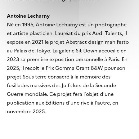
Antoine Lecharny
Né en 1995, Antoine Lecharny est un photographe
et artiste plasticien. Lauréat du prix Audi Talents, il
expose en 2021 le projet Abstract design manifesto
au Palais de Tokyo. La galerie Sit Down accueille en
2023 sa première exposition personnelle à Paris. En
2025, il reçoit le Prix Gomma Grant B&W pour son
projet Sous terre consacré à la mémoire des
fusillades massives des Juifs lors de la Seconde
Guerre mondiale. Ce projet fera l’objet d’une
publication aux Editions d’une rive à l’autre, en
novembre 2025.