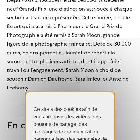
neuf Grands Prix, une distinction attribuée à chaque
section artistique représentée. Cette année, c’est le
8e art qui a été mis à l’honneur : le Grand Prix de
Photographie a été remis à Sarah Moon, grande
figure de la photographie française. Doté de 30 000
euros, ce prix permet au lauréat de répartir la
somme entre plusieurs artistes dont il apprécie le
travail ou l’engagement. Sarah Moon a choisi de
soutenir Damien Daufresne, Sara Imloul et Antoine
Lecharny.
Ce site a des cookies afin de
vous proposer des vidéos, des
En détails
boutons de partage, des
messages de communication
personnalisés, des remontées de