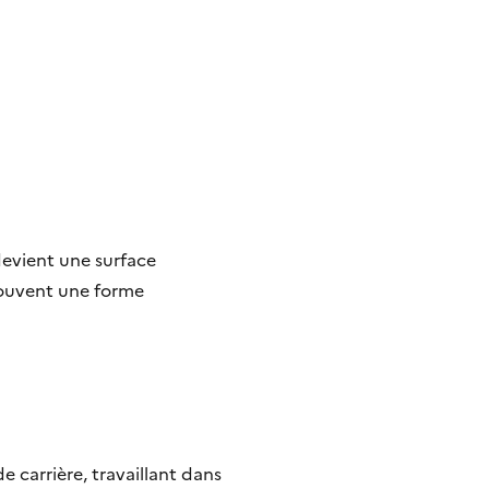
devient une surface
trouvent une forme
 carrière, travaillant dans