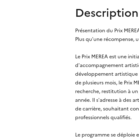
Description
Présentation du Prix MER
Plus qu’une récompense, un
Le Prix MEREA est une init
d’accompagnement artistiqu
développement artistique
de plusieurs mois, le Pri
recherche, restitution à u
année. Il s’adresse à des a
de carrière, souhaitant con
professionnels qualifiés.
Le programme se déploie e