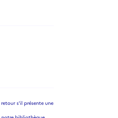
 retour s'il présente une
 notre bibliothèque