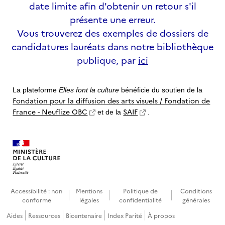
date limite afin d'obtenir un retour s'il
présente une erreur.
Vous trouverez des exemples de dossiers de
candidatures lauréats dans notre bibliothèque
publique, par
ici
La plateforme
Elles font la culture
bénéficie du soutien de la
Fondation pour la diffusion des arts visuels / Fondation de
France - Neuflize OBC
SAIF
et de la
.
Accessibilité : non
Mentions
Politique de
Conditions
conforme
légales
confidentialité
générales
Aides
Ressources
Bicentenaire
Index Parité
À propos