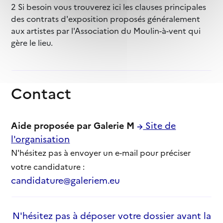
2 Si besoin vous trouverez ici les clauses principales
des contrats d'exposition proposés généralement
aux artistes par l'Association du Moulin-à-vent qui
gère le lieu.
Contact
Aide proposée par Galerie M
Site de
l'organisation
N'hésitez pas à envoyer un e-mail pour préciser
votre candidature :
candidature@galeriem.eu
N'hésitez pas à déposer votre dossier avant la