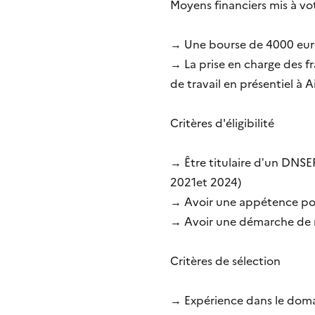
Moyens financiers mis à vo
→ Une bourse de 4000 eur
→ La prise en charge des fr
de travail en présentiel à A
Critères d'éligibilité
→ Être titulaire d’un DNSE
2021et 2024)
→ Avoir une appétence pour
→ Avoir une démarche de re
Critères de sélection
→ Expérience dans le domai