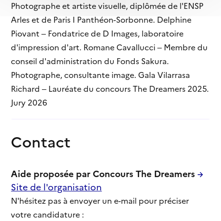
Photographe et artiste visuelle, diplômée de l'ENSP
Arles et de Paris I Panthéon-Sorbonne. Delphine
Piovant – Fondatrice de D Images, laboratoire
d'impression d'art. Romane Cavallucci – Membre du
conseil d'administration du Fonds Sakura.
Photographe, consultante image. Gala Vilarrasa
Richard – Lauréate du concours The Dreamers 2025.
Jury 2026
Contact
Aide proposée par Concours The Dreamers
Site de l'organisation
N'hésitez pas à envoyer un e-mail pour préciser
votre candidature :