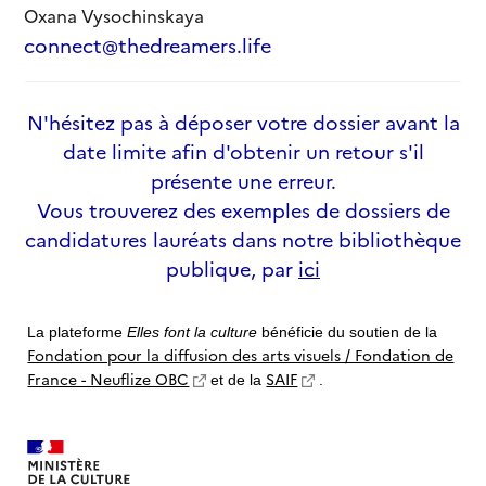
Oxana Vysochinskaya
connect@thedreamers.life
N'hésitez pas à déposer votre dossier avant la
date limite afin d'obtenir un retour s'il
présente une erreur.
Vous trouverez des exemples de dossiers de
candidatures lauréats dans notre bibliothèque
publique, par
ici
La plateforme
Elles font la culture
bénéficie du soutien de la
Fondation pour la diffusion des arts visuels / Fondation de
France - Neuflize OBC
SAIF
et de la
.