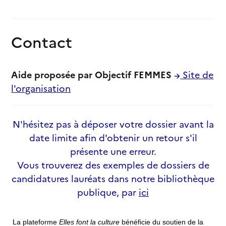
Contact
Aide proposée par Objectif FEMMES
Site de
l'organisation
N'hésitez pas à déposer votre dossier avant la
date limite afin d'obtenir un retour s'il
présente une erreur.
Vous trouverez des exemples de dossiers de
candidatures lauréats dans notre bibliothèque
publique, par
ici
La plateforme
Elles font la culture
bénéficie du soutien de la