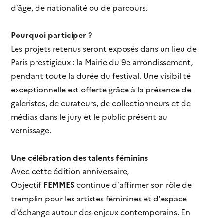
d’âge, de nationalité ou de parcours.
Pourquoi participer ?
Les projets retenus seront exposés dans un lieu de
Paris prestigieux : la Mairie du 9e arrondissement,
pendant toute la durée du festival. Une visibilité
exceptionnelle est offerte grâce à la présence de
galeristes, de curateurs, de collectionneurs et de
médias dans le jury et le public présent au
vernissage.
Une célébration des talents féminins
Avec cette édition anniversaire,
Objectif
FEMMES
continue d’affirmer son rôle de
tremplin pour les artistes féminines et d’espace
d’échange autour des enjeux contemporains. En