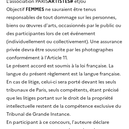
L'association PARIS
ARTISTES#
et/ou
Objectif
FEMMES
ne sauraient être tenus
responsables de tout dommage sur les personnes,
biens ou œuvres d’arts, occasionnés par le public ou
des participantes lors de cet événement
(individuellement ou collectivement). Une assurance
privée devra être souscrite par les photographes
conformément à l’Article 11.
Le présent accord est soumis à la loi française. La
langue du présent règlement est la langue française.
En cas de litige, celui-ci sera porté devant les seuls
tribunaux de Paris, seuls compétents, étant précisé
que les litiges portant sur le droit de la propriété
intellectuelle restent de la compétence exclusive du
Tribunal de Grande Instance.
En participant à ce concours, l’auteure déclare