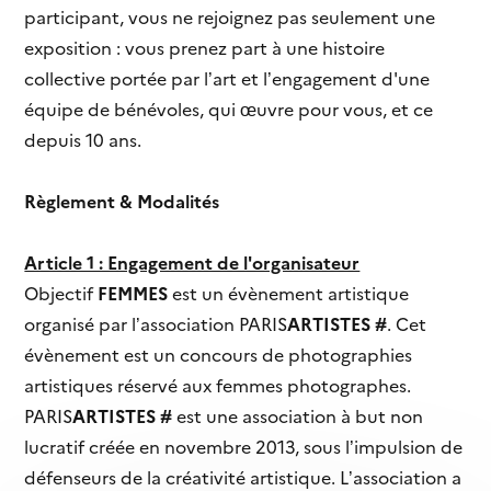
participant, vous ne rejoignez pas seulement une
exposition : vous prenez part à une histoire
collective portée par l’art et l’engagement d'une
équipe de bénévoles, qui œuvre pour vous, et ce
depuis 10 ans.
Règlement & Modalités
Article 1 : Engagement de l'organisateur
Objectif
FEMMES
est un évènement artistique
organisé par l’association PARIS
ARTISTES #
. Cet
évènement est un concours de photographies
artistiques réservé aux femmes photographes.
PARIS
ARTISTES #
est une association à but non
lucratif créée en novembre 2013, sous l’impulsion de
défenseurs de la créativité artistique. L’association a