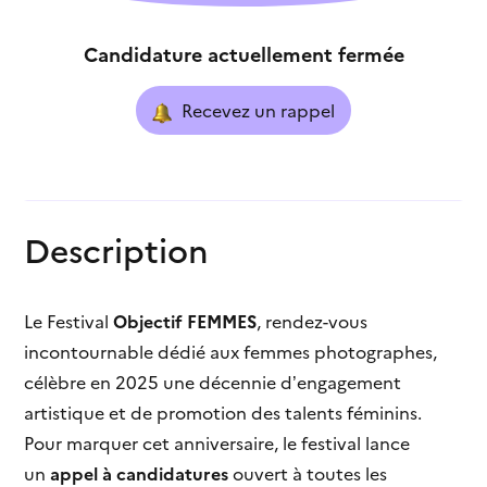
Candidature actuellement fermée
Recevez un rappel
Description
Le Festival
Objectif FEMMES
, rendez-vous
incontournable dédié aux femmes photographes,
célèbre en 2025 une décennie d’engagement
artistique et de promotion des talents féminins.
Pour marquer cet anniversaire, le festival lance
un
appel à candidatures
ouvert à toutes les