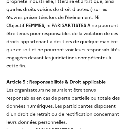
propriété industrielle, littéraire et artistique, ainsi
que les droits voisins du droit d’auteur) sur les
œuvres présentées lors de l’évènement. Ni
Objectif
FEMMES
, ni PARIS
ARTISTES #
ne pourront
être tenus pour responsables de la violation de ces
droits appartenant à des tiers de quelque manière
que ce soit et ne pourront voir leurs responsabilités
engagées devant les juridictions compétentes à
cette fin.
Article 9 : Responsabilités & Droit applicable
Les organisateurs ne sauraient être tenus
responsables en cas de perte partielle ou totale des
données numériques. Les participantes disposent
d’un droit de retrait ou de rectification concernant
leurs données personnelles.