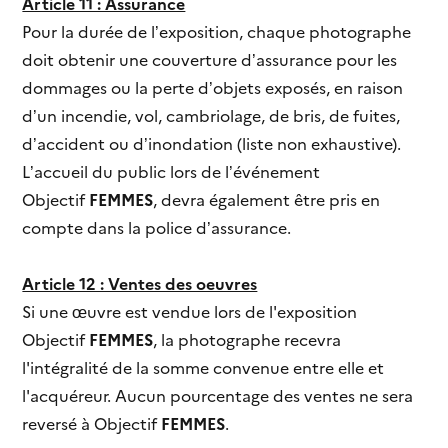
Article 11 : Assurance
Pour la durée de l’exposition, chaque photographe
doit obtenir une couverture d’assurance pour les
dommages ou la perte d’objets exposés, en raison
d’un incendie, vol, cambriolage, de bris, de fuites,
d’accident ou d’inondation (liste non exhaustive).
L’accueil du public lors de l’événement
Objectif
FEMMES
, devra également être pris en
compte dans la police d’assurance.
Article 12 : Ventes des oeuvres
Si une œuvre est vendue lors de l'exposition
Objectif
FEMMES
, la photographe recevra
l'intégralité de la somme convenue entre elle et
l'acquéreur. Aucun pourcentage des ventes ne sera
reversé à Objectif
FEMMES
.