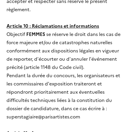
accepter et respecter sans réserve le présent
règlement.
Article 10 : Réclamations et informations
Objectif
FEMMES
se réserve le droit dans les cas de
force majeure et/ou de catastrophes naturelles
conformément aux dispositions légales en vigueur
de reporter, d’écourter ou d’annuler l’événement
précité (article 1148 du Code civil).
Pendant la durée du concours, les organisateurs et
les commissaires d'exposition traiteront et
répondront prioritairement aux éventuelles
difficultés techniques liées à la constitution du
dossier de candidature, dans ce cas écrire à :
superstagiaire@parisartistes.com