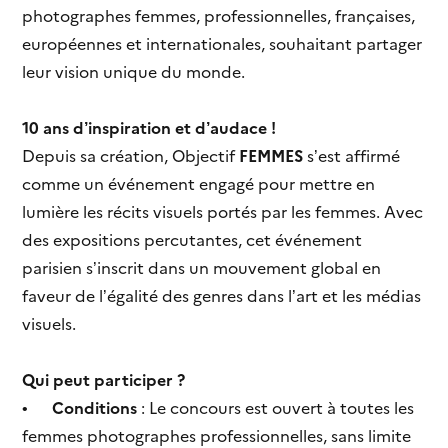
photographes femmes, professionnelles, françaises,
européennes et internationales, souhaitant partager
leur vision unique du monde.
10 ans d’inspiration et d’audace !
Depuis sa création, Objectif
FEMMES
s’est affirmé
comme un événement engagé pour mettre en
lumière les récits visuels portés par les femmes. Avec
des expositions percutantes, cet événement
parisien s’inscrit dans un mouvement global en
faveur de l’égalité des genres dans l’art et les médias
visuels.
Qui peut participer ?
•
Conditions
: Le concours est ouvert à toutes les
femmes photographes professionnelles, sans limite