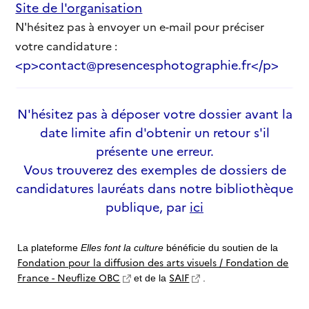
Site de l'organisation
N'hésitez pas à envoyer un e-mail pour préciser
votre candidature :
<p>contact@presencesphotographie.fr</p>
N'hésitez pas à déposer votre dossier avant la
date limite afin d'obtenir un retour s'il
présente une erreur.
Vous trouverez des exemples de dossiers de
candidatures lauréats dans notre bibliothèque
publique, par
ici
La plateforme
Elles font la culture
bénéficie du soutien de la
Fondation pour la diffusion des arts visuels / Fondation de
France - Neuflize OBC
SAIF
et de la
.