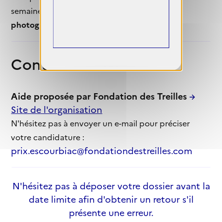
semaine d’ouverture des
Rencontres
photographiques d’Arles
.
Contact
Aide proposée par Fondation des Treilles
Site de l'organisation
N'hésitez pas à envoyer un e-mail pour préciser
votre candidature :
prix.escourbiac@fondationdestreilles.com
N'hésitez pas à déposer votre dossier avant la
date limite afin d'obtenir un retour s'il
présente une erreur.